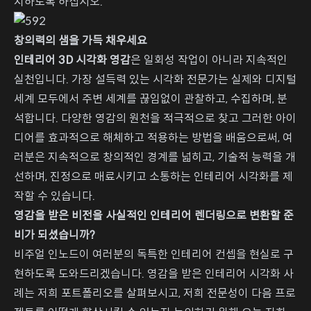
치하도록 하십시오.
창의력의 샘을 가득 채우세요
인테리어 3D 시각화 영감
은 일회성 작업이 아니라 지속적인
실천입니다. 가장 설득력 있는 시각화 전문가는 실제와 디지털
세계 모두에서 주변 세계를 끊임없이 관찰하고, 수집하며, 분
석합니다. 다양한 영감의 원천을 적극적으로 찾고 그러한 아이
디어를 효과적으로 해체하고 적용하는 방법을 배움으로써, 여
러분은 지속적으로 창의적인 경계를 넓히고, 기술적 능력을 개
선하며, 진정으로 매료시키고 소통하는 인테리어 시각화를 제
작할 수 있습니다.
영감을 받은 비전을 사실적인 인테리어 렌더링으로 변환할 준
비가 되셨습니까?
비주얼 인노드이 여러분의 독특한 인테리어 컨셉을 현실로 구
현하도록 도와드리겠습니다. 영감을 받은 인테리어 시각화 사
례는 저희 포트폴리오를 살펴보시고, 저희 전문성이 다음 프로