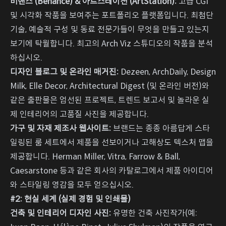
비핸스 (Behance) & 아트스테이션 (ArtStation):
고급 CGI
및 시각화 작품을 보여주는 포트폴리오 플랫폼입니다. 최첨단
기술, 예술적 구성 및 동료 전문가들이 무엇을 만들고 있는지
보기에 탁월합니다. 최고의 Arch Viz 스튜디오의 작품을 분석
하십시오.
디자인 블로그 및 온라인 매거진:
Dezeen, ArchDaily, Design
Milk, Elle Decor, Architectural Digest (및 온라인 버전)와
같은 출판물은 엄선된 프로젝트, 트렌드 보고서 및 놀라운 실
제 인테리어의 고품질 사진을 제공합니다.
가구 및 자재 제조사 웹사이트:
브랜드는 종종 아름답게 스타
일링된 룸 세트에서 제품을 선보이거나 고해상도 텍스처 맵을
제공합니다. Herman Miller, Vitra, Farrow & Ball,
Caesarstone 등과 같은 회사의 카탈로그에서 제품 아이디어
와 스타일링 영감을 모두 얻으십시오.
#2: 현실 세계 (실제 경험 및 인쇄물)
건축 및 인테리어 디자인 사진:
유명한 건축 사진작가(예: