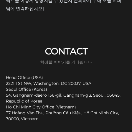
젝트를 어떻게 향상시킬 수 있는지 논의하기 위해 오늘 저희
팀에 연락하십시오!
CONTACT
함께할 이야기를 기다립니다
Head Office (USA)
2221 I St NW, Washington, DC 20037, USA
Seoul Office (Korea)
54, Gangnam-daero 136-gil, Gangnam-gu, Seoul, 06045,
Republic of Korea
Ho Chi Minh City Office (Vietnam)
37 Hoàng Văn Thụ, Phường Cầu Kiệu, Hồ Chí Minh City,
70000, Vietnam