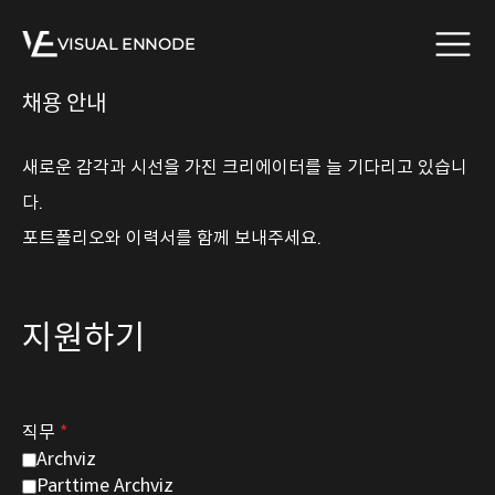
VISUAL ENNODE
채용 안내
새로운 감각과 시선을 가진 크리에이터를 늘 기다리고 있습니
다.
포트폴리오와 이력서를 함께 보내주세요.
지원하기
직무
*
Archviz
Parttime Archviz