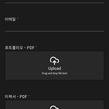
이메일
*
포트폴리오 - PDF
*
Upload
Drag and drop file here
이력서 - PDF
*