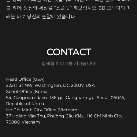
를 찍어, 당신의 세상을 "스플랫" 해보십시오. 3D 그래픽의 미
래는 바로 당신의 눈앞에 있습니다.
CONTACT
함께할 이야기를 기다립니다
Head Office (USA)
2221 I St NW, Washington, DC 20037, USA
Seoul Office (Korea)
54, Gangnam-daero 136-gil, Gangnam-gu, Seoul, 06045,
Republic of Korea
Ho Chi Minh City Office (Vietnam)
37 Hoàng Văn Thụ, Phường Cầu Kiệu, Hồ Chí Minh City,
70000, Vietnam