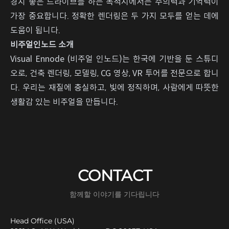
경치 좋은 드라이브를 하는 목적지에서는 주의력과 기억력이
가장 중요합니다. 정확한 렌더링은 두 가지 모두를 얻는 데에
도움이 됩니다.
비주얼인노드 소개
Visual Ennode (비주얼 인노드)는 한국에 기반을 둔 스튜디
오로, 건축 렌더링, 모델링, CG 영상, VR 투어를 전문으로 합니
다. 우리는 재질에 충실하고, 빛에 정직하며, 사람에게 따뜻한
생활감 있는 비주얼을 만듭니다.
CONTACT
함께할 이야기를 기다립니다
Head Office (USA)