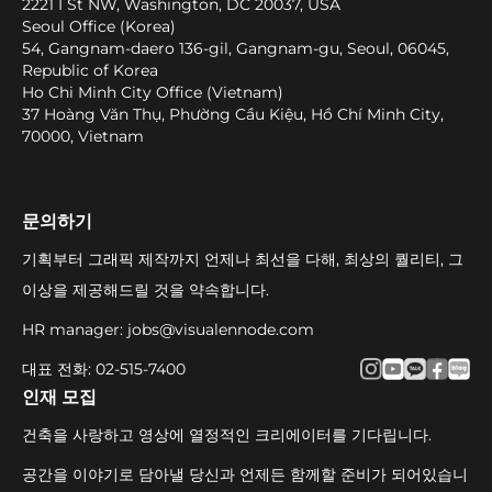
2221 I St NW, Washington, DC 20037, USA
Seoul Office (Korea)
54, Gangnam-daero 136-gil, Gangnam-gu, Seoul, 06045,
Republic of Korea
Ho Chi Minh City Office (Vietnam)
37 Hoàng Văn Thụ, Phường Cầu Kiệu, Hồ Chí Minh City,
70000, Vietnam
문의하기
기획부터 그래픽 제작까지 언제나 최선을 다해, 최상의 퀄리티, 그
이상을 제공해드릴 것을 약속합니다.
HR manager
:
jobs@visualennode.com
대표 전화
:
02-515-7400
인재 모집
건축을 사랑하고 영상에 열정적인 크리에이터를 기다립니다.
공간을 이야기로 담아낼 당신과 언제든 함께할 준비가 되어있습니