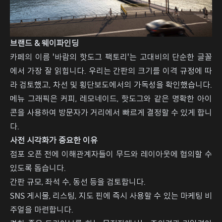
브랜드 & 웨이파인딩
카페의 이름 '바람의 핫도그 팩토리'는 고대비의 단순한 글꼴
에서 가장 잘 읽힙니다. 우리는 간판의 크기를 이격 규정에 따
라 검토했고, 차선 및 횡단보도에서의 가독성을 확인했습니다.
메뉴 그래픽은 커피, 레모네이드, 핫도그와 같은 명확한 아이
콘을 사용하여 방문자가 거리에서 빠르게 결정할 수 있게 합니
다.
사전 시각화가 중요한 이유
점포 오픈 전에 이해관계자들이 무드와 레이아웃에 협의할 수
있도록 돕습니다.
간판 규모, 좌석 수, 동선 등을 검토합니다.
SNS 게시물, 리스팅, 지도 핀에 즉시 사용할 수 있는 마케팅 비
주얼을 마련합니다.